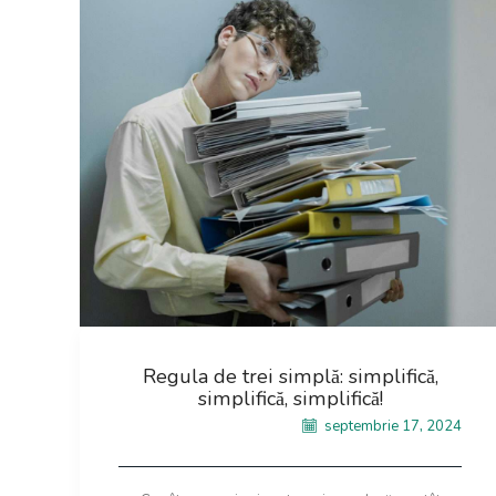
Regula de trei simplă: simplifică,
simplifică, simplifică!
septembrie 17, 2024