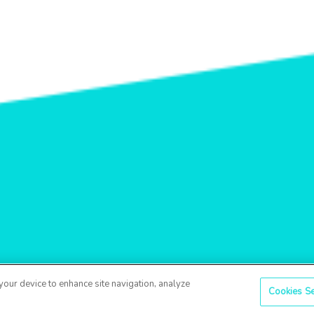
 your device to enhance site navigation, analyze
Cookies Se