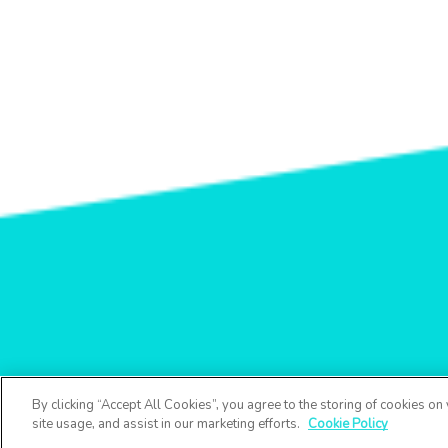
By clicking “Accept All Cookies”, you agree to the storing of cookies on
site usage, and assist in our marketing efforts.
Cookie Policy