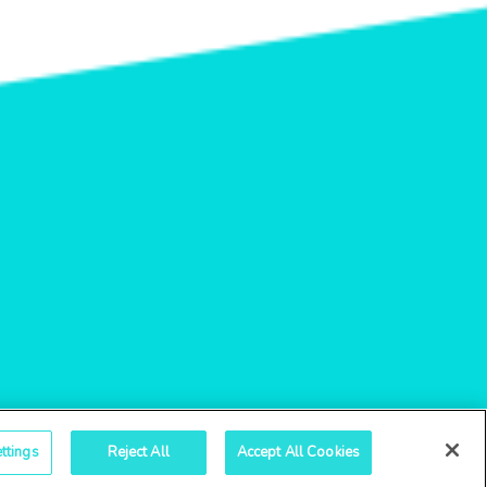
ttings
Reject All
Accept All Cookies