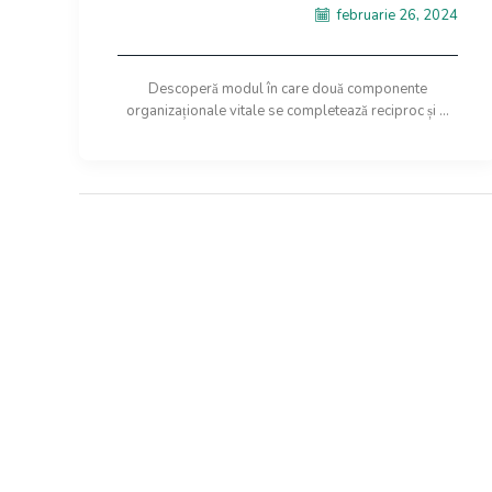
februarie 26, 2024
Descoperă modul în care două componente
organizaționale vitale se completează reciproc și ...