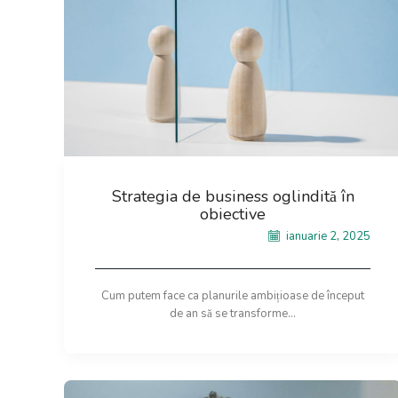
Strategia de business oglindită în
obiective
ianuarie 2, 2025
Cum putem face ca planurile ambițioase de început
de an să se transforme...