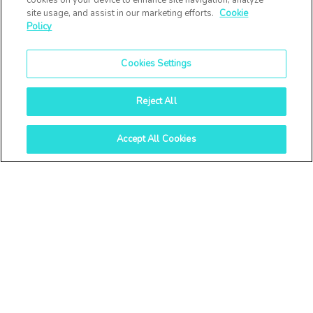
cookies on your device to enhance site navigation, analyze
site usage, and assist in our marketing efforts.
Cookie
Policy
Cookies Settings
Reject All
Accept All Cookies