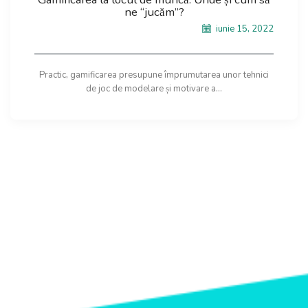
ne “jucăm”?
iunie 15, 2022
Practic, gamificarea presupune împrumutarea unor tehnici
de joc de modelare și motivare a...