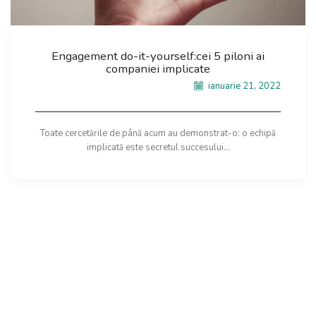
Engagement do-it-yourself:cei 5 piloni ai
companiei implicate
ianuarie 21, 2022
Toate cercetările de până acum au demonstrat-o: o echipă
implicată este secretul succesului...