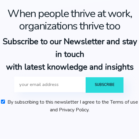
When people thrive at work,
organizations thrive too
Subscribe to our Newsletter and stay
in touch
with latest knowledge and insights
By subscribing to this newsletter I agree to the Terms of use
and Privacy Policy.