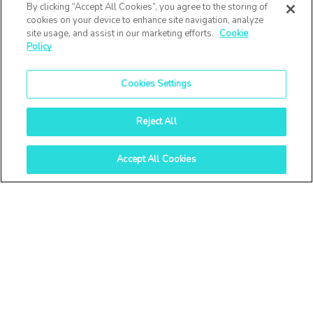
By clicking “Accept All Cookies”, you agree to the storing of
cookies on your device to enhance site navigation, analyze
site usage, and assist in our marketing efforts.
Cookie
Policy
Cookies Settings
Reject All
Accept All Cookies