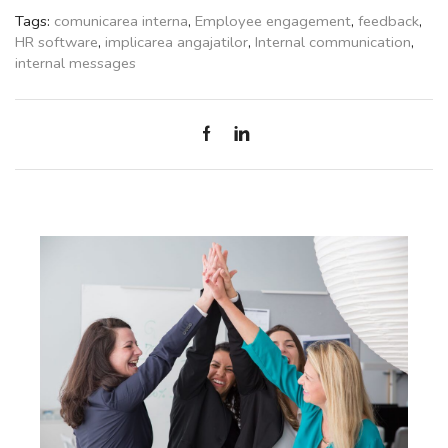
Tags:
comunicarea interna
,
Employee engagement
,
feedback
,
HR software
,
implicarea angajatilor
,
Internal communication
,
internal messages