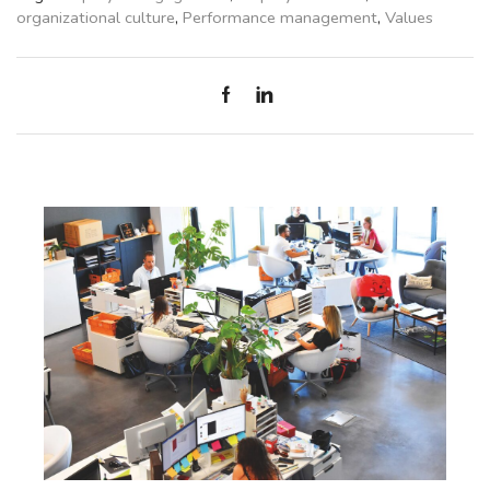
organizational culture
,
Performance management
,
Values