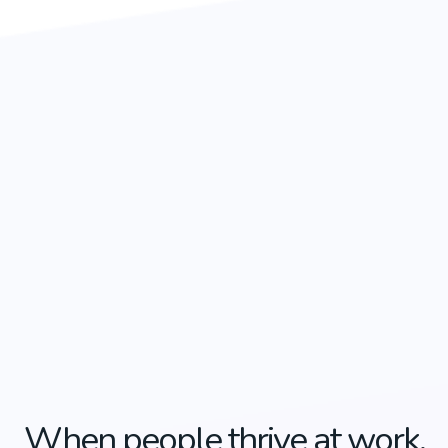
When people thrive at work,