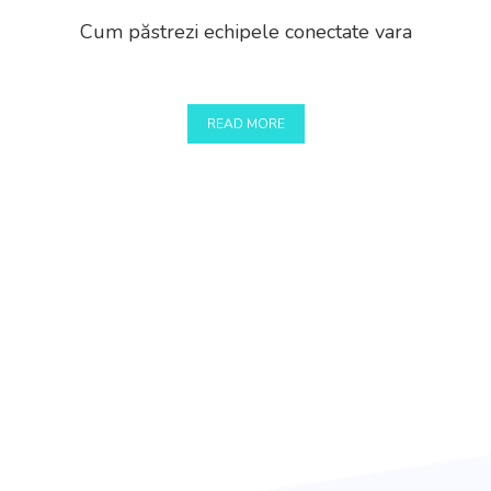
Cum păstrezi echipele conectate vara
READ MORE