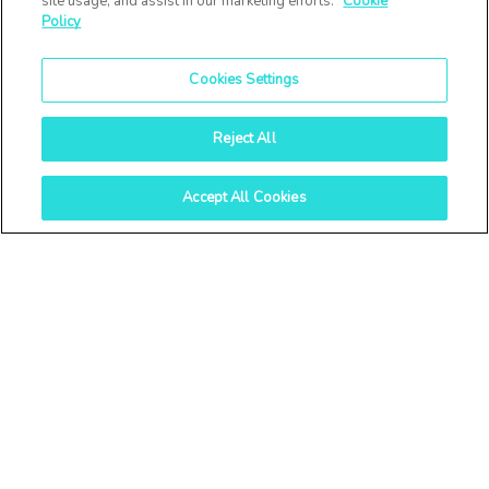
site usage, and assist in our marketing efforts.
Cookie
Policy
Cookies Settings
Reject All
Accept All Cookies