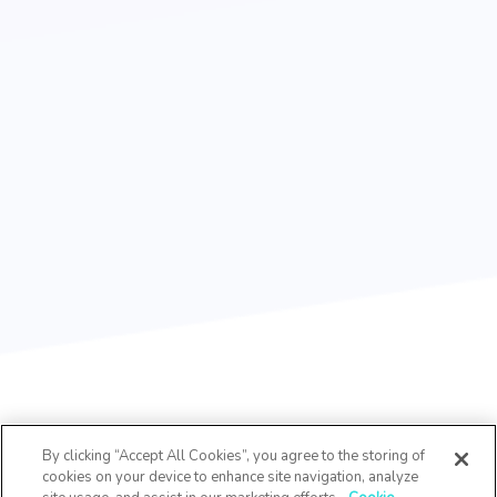
By clicking “Accept All Cookies”, you agree to the storing of
cookies on your device to enhance site navigation, analyze