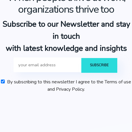
organizations thrive too
Subscribe to our Newsletter and stay
in touch
with latest knowledge and insights
By subscribing to this newsletter I agree to the Terms of use
and Privacy Policy.