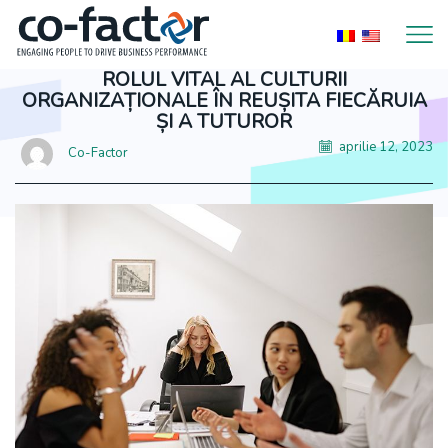
ROLUL VITAL AL CULTURII
ORGANIZAȚIONALE ÎN REUȘITA FIECĂRUIA
ȘI A TUTUROR
aprilie 12, 2023
Co-Factor