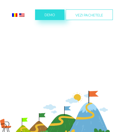
DEMO
VEZI PACHETELE