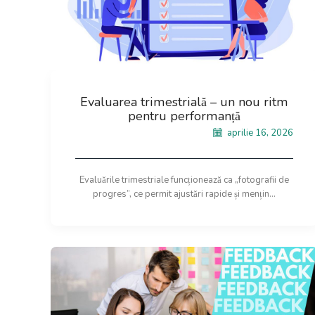
Evaluarea trimestrială – un nou ritm
pentru performanță
aprilie 16, 2026
Evaluările trimestriale funcționează ca „fotografii de
progres”, ce permit ajustări rapide și mențin...