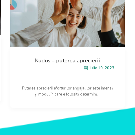
Kudos – puterea aprecierii
iulie 19, 2023
Puterea aprecierii eforturilor angajaților este imensă
și modul în care e folosită determină...