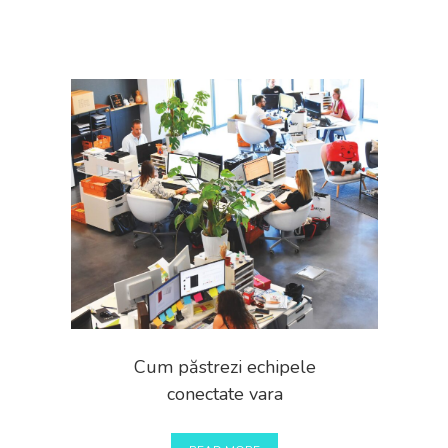
Cum păstrezi echipele
conectate vara