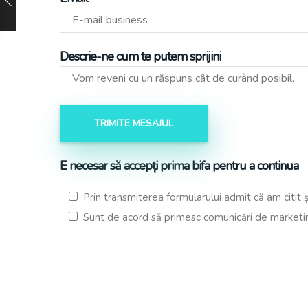
Descrie-ne cum te putem sprijini
E necesar să accepți prima bifa pentru a continua
Prin transmiterea formularului admit că am citit 
Sunt de acord să primesc comunicări de marketi