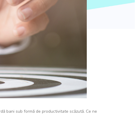
rdă bani sub formă de productivitate scăzută. Ce ne