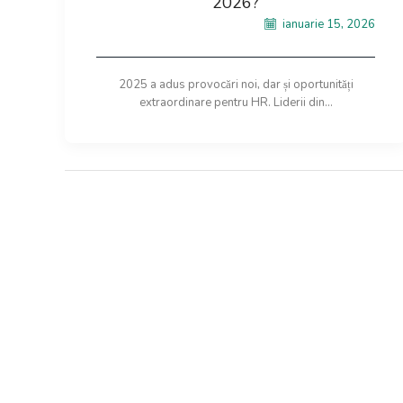
2026?
ianuarie 15, 2026
2025 a adus provocări noi, dar și oportunități
extraordinare pentru HR. Liderii din...