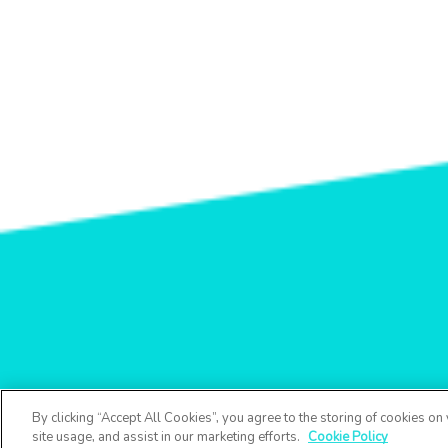
By clicking “Accept All Cookies”, you agree to the storing of cookies on
site usage, and assist in our marketing efforts.
Cookie Policy