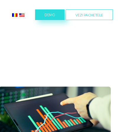
DEMO
VEZI PACHETELE