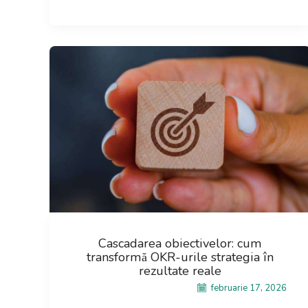
Cascadarea obiectivelor: cum
transformă OKR-urile strategia în
rezultate reale
februarie 17, 2026