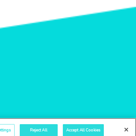
ttings
Reject All
Accept All Cookies