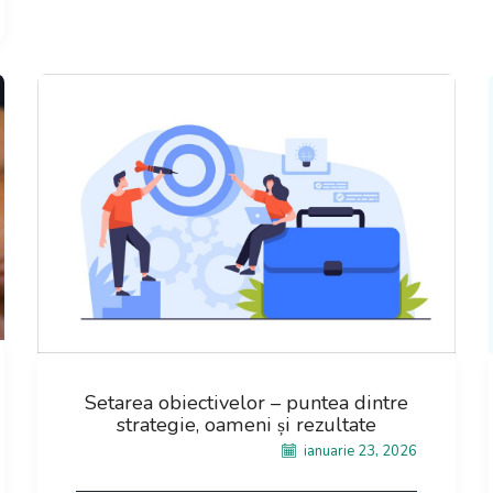
Setarea obiectivelor – puntea dintre
strategie, oameni și rezultate
ianuarie 23, 2026