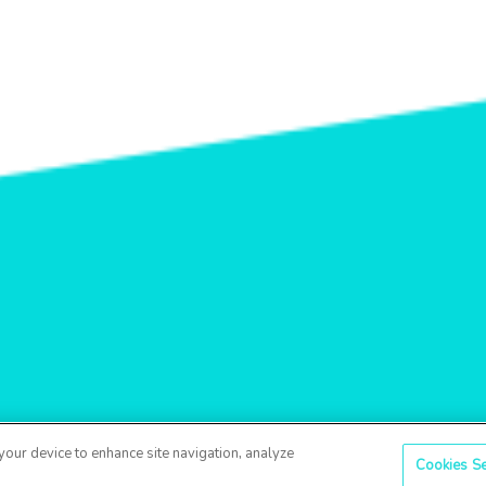
 your device to enhance site navigation, analyze
Cookies Se