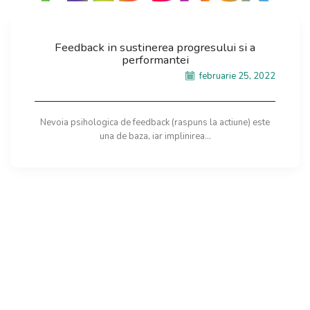
Feedback in sustinerea progresului si a
performantei
februarie 25, 2022
Nevoia psihologica de feedback (raspuns la actiune) este
una de baza, iar implinirea...