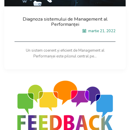
Diagnoza sistemului de Management al
Performanței
martie 21, 2022
Un sistem coerent și eficient de Management al
Performanței este pilonul central pe...