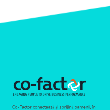
Co-Factor conectează și sprijină oamenii, în