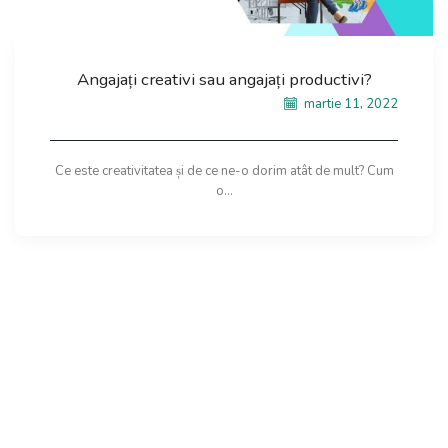
Angajați creativi sau angajați productivi?
martie 11, 2022
Ce este creativitatea și de ce ne-o dorim atât de mult? Cum
o...