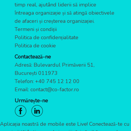
timp real, ajutând liderii să implice
întreaga organizație și să atingă obiectivele
de afaceri și creșterea organizației.
Termeni și condiții
Politica de confidențialitate
Politica de cookie
Contactează-ne
Adresă: Bulevardul Primăverii 51,
București 011973
Telefon:
+40 745 12 12 00
Email:
contact@co-factor.ro
Urmărește-ne
Aplicația noastră de mobile este Live! Conectează-te cu