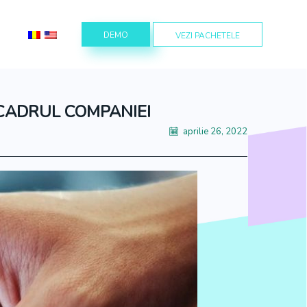
DEMO
VEZI PACHETELE
CADRUL COMPANIEI
aprilie 26, 2022