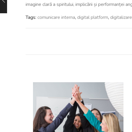
imagine clară a spiritului, implicării și performanței ang
Tags:
comunicare interna
,
digital platform
,
digitalizare