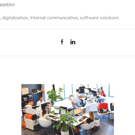
ajaților.
,
digitalization
,
Internal communication
,
software solutions