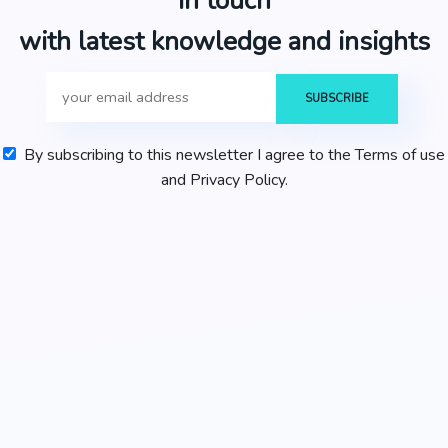
in touch
with latest knowledge and insights
By subscribing to this newsletter I agree to the Terms of use
and Privacy Policy.