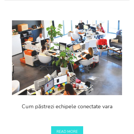
Cum păstrezi echipele conectate vara
READ MORE