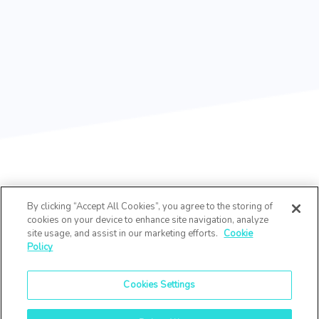
By clicking “Accept All Cookies”, you agree to the storing of
cookies on your device to enhance site navigation, analyze
site usage, and assist in our marketing efforts.
Cookie
Policy
Cookies Settings