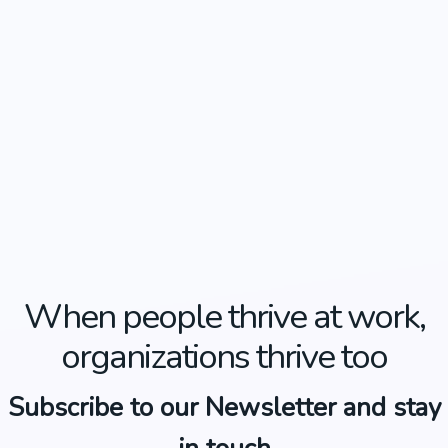
When people thrive at work,
organizations thrive too
Subscribe to our Newsletter and stay