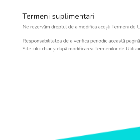
Termeni suplimentari
Ne rezervăm dreptul de a modifica acești Termeni de Utiliz
Responsabilitatea de a verifica periodic această pagină 
Site-ului chiar și după modificarea Termenilor de Utiliz