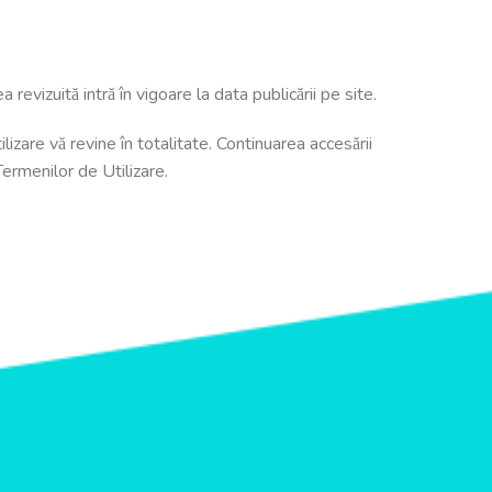
revizuită intră în vigoare la data publicării pe site.
izare vă revine în totalitate. Continuarea accesării
Termenilor de Utilizare.