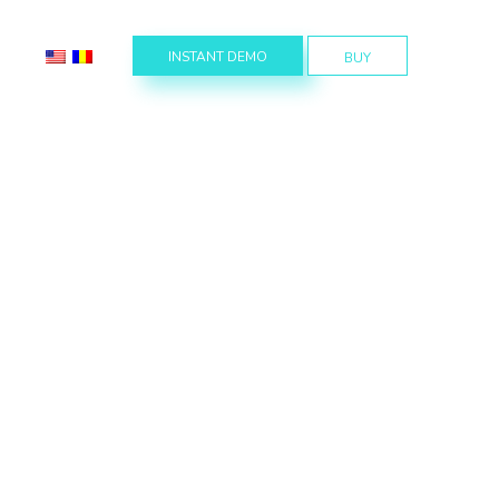
INSTANT DEMO
BUY